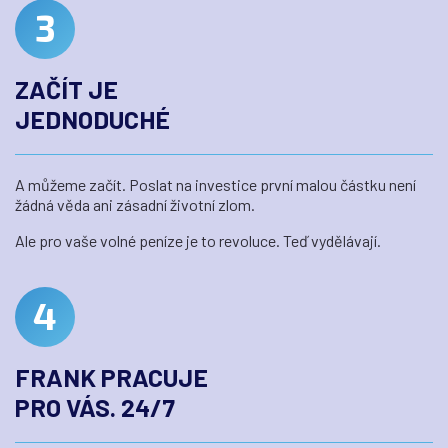
ZAČÍT JE
JEDNODUCHÉ
A můžeme začít. Poslat na investice první malou částku není
žádná věda ani zásadní životní zlom.
Ale pro vaše volné peníze je to revoluce. Teď vydělávají.
FRANK PRACUJE
PRO VÁS. 24/7