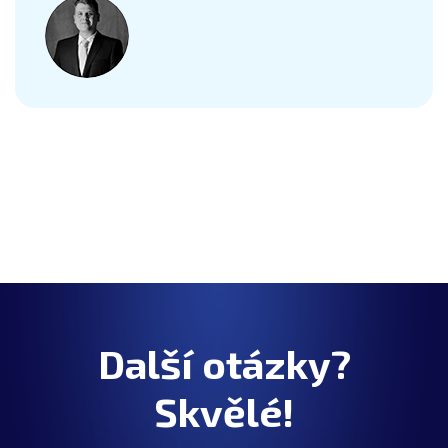
Další otázky?
Skvělé!