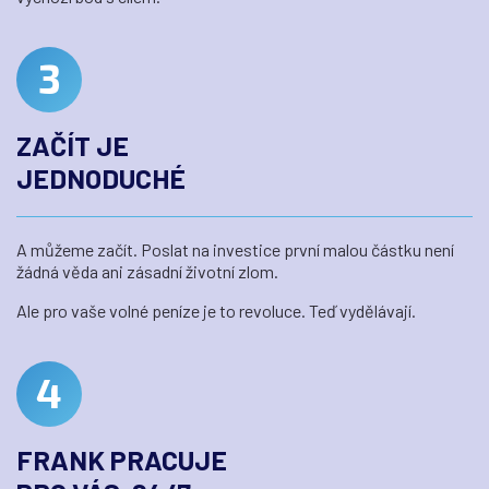
ZAČÍT JE
JEDNODUCHÉ
A můžeme začít. Poslat na investice první malou částku není
žádná věda ani zásadní životní zlom.
Ale pro vaše volné peníze je to revoluce. Teď vydělávají.
FRANK PRACUJE