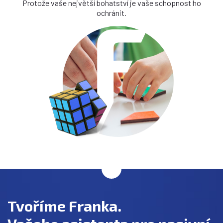
Protože vaše největší bohatství je vaše schopnost ho
ochránit.
Tvoříme Franka.