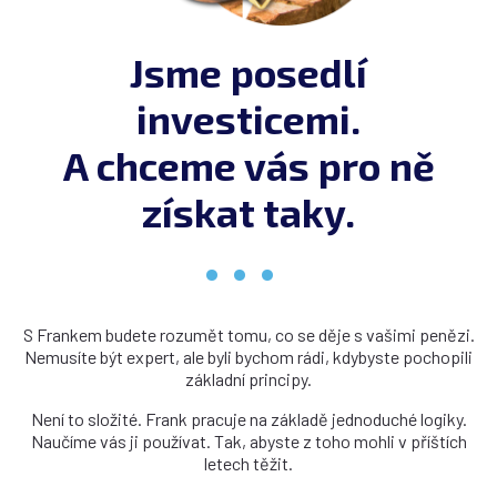
Jsme posedlí
investicemi.
A chceme vás pro ně
získat taky.
S Frankem budete rozumět tomu, co se děje s vašimi penězi.
Nemusíte být expert, ale byli bychom rádi, kdybyste pochopili
základní principy.
Není to složité. Frank pracuje na základě jednoduché logiky.
Naučíme vás ji používat. Tak, abyste z toho mohli v příštích
letech těžit.